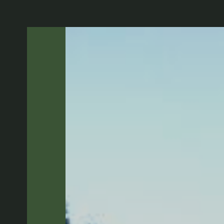
Panneau de gestion des cookies