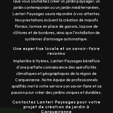
Que vous souhaitiez créer un jardin paysager, un
jardin contemporain ou un jardin méditerranéen,
Lanteri Paysages saura répondre à vos attentes.
Nos prestations incluent la création de massifs
floraux, la mise en place de gazons, la pose de
clôtures et de bordures, ainsi que l'installation de
systèmes d'arrosage automatique.
Une expertise locale et un savoir-faire
reconnu
Implantée à Hyères, Lanteri Paysages bénéficie
d'une parfaite connaissance des spécificités
climatiques et géographiques de la région de
Carqueiranne. Notre équipe de professionnels
qualifiés met à votre service son savoir-faire et sa
passion pour créer des jardins uniques et durables.
Contactez Lanteri Paysages pour votre
projet de création de jardin à
Carqueiranne