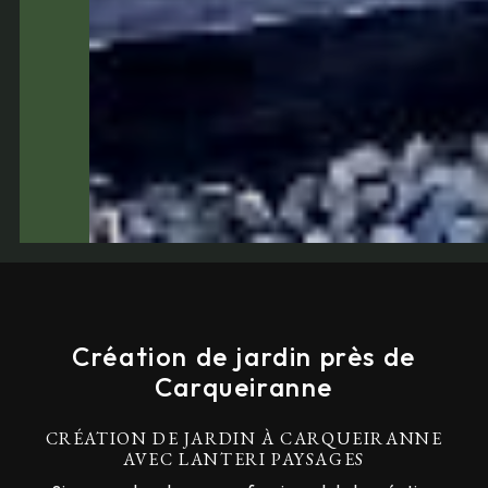
Création de jardin près de
Carqueiranne
CRÉATION DE JARDIN À CARQUEIRANNE
AVEC LANTERI PAYSAGES