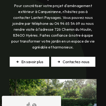
Pour concrétiser votre projet d'aménagement
extérieur à Carqueiranne, n'hésitez pas à
contacter Lanteri Paysages. Vous pouvez nous
joindre par téléphone au 04 94 65 54 69 ou nous
rendre visite à l'adresse 726 Chemin du Moulin,
83400 Hyères. Faites confiance à notre équipe
pour transformer votre jardin en un espace de vie
agréable et harmonieux.
En savoir plus
Contactez-nous