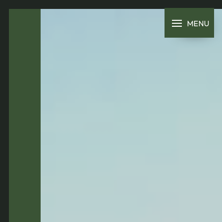
Panneau de gestion des cookies
MENU