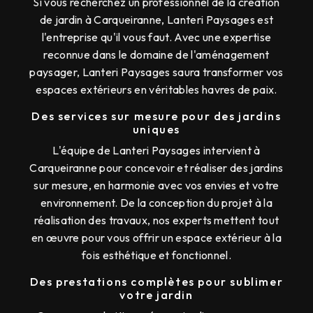
Si vous recherchez un professionnel de la création
de jardin à Carqueiranne, Lanteri Paysages est
l'entreprise qu'il vous faut. Avec une expertise
reconnue dans le domaine de l'aménagement
paysager, Lanteri Paysages saura transformer vos
espaces extérieurs en véritables havres de paix.
Des services sur mesure pour des jardins
uniques
L'équipe de Lanteri Paysages intervient à
Carqueiranne pour concevoir et réaliser des jardins
sur mesure, en harmonie avec vos envies et votre
environnement. De la conception du projet à la
réalisation des travaux, nos experts mettent tout
en œuvre pour vous offrir un espace extérieur à la
fois esthétique et fonctionnel.
Des prestations complètes pour sublimer
votre jardin