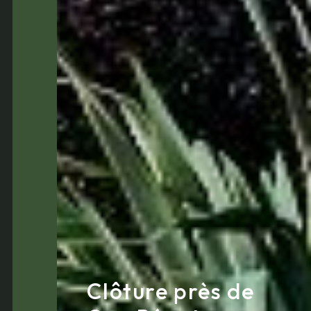
Clôture près de