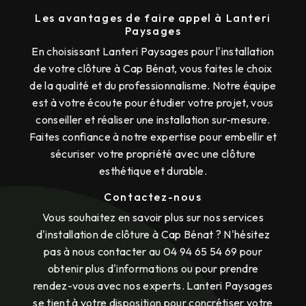
Les avantages de faire appel à Lanteri
Paysages
En choisissant Lanteri Paysages pour l'installation
de votre clôture à Cap Bénat, vous faites le choix
de la qualité et du professionnalisme. Notre équipe
est à votre écoute pour étudier votre projet, vous
conseiller et réaliser une installation sur-mesure.
Faites confiance à notre expertise pour embellir et
sécuriser votre propriété avec une clôture
esthétique et durable.
Contactez-nous
Vous souhaitez en savoir plus sur nos services
d'installation de clôture à Cap Bénat ? N'hésitez
pas à nous contacter au 04 94 65 54 69 pour
obtenir plus d'informations ou pour prendre
rendez-vous avec nos experts. Lanteri Paysages
se tient à votre disposition pour concrétiser votre