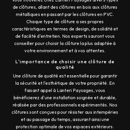
de clôtures, allant des clôtures en bois aux clôtures
métalliques en passant par les clôtures en PVC.
Chaque type de clôture a ses propres
caractéristiques en termes de design, de solidité et
de facilité d'entretien. Nos experts sauront vous
conseiller pour choisir la clôture la plus adaptée à
votre environnement et à vos attentes.
L'importance de choisir une clôture de
qualité
Une clôture de qualité est essentielle pour garantir
la sécurité et l'esthétique de votre propriété. En
faisant appel à Lanteri Paysages, vous
bénéficierez d'une installation soignée et durable,
réalisée par des professionnels expérimentés. Nos
clôtures sont conçues pour résister aux intempéries
et au passage du temps, assurant ainsi une
protection optimale de vos espaces extérieurs.