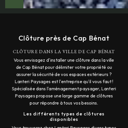
Clôture près de Cap Bénat
CLÔTURE DANS LA VILLE DE CAP BÉNAT
Vous envisagez d'installer une clôture dans la ville
de Cap Bénat pour délimiter votre propriété ou
assurer la sécurité de vos espaces extérieurs ?
Lanteri Paysages est l'entreprise qu'il vous faut !
Spécialisée dans l'aménagement paysager, Lanteri
Paysages propose une large gamme de clôtures
pour répondre à tous vos besoins.
Les différents types de clôtures
disponibles
Vous trouverez chez Lanteri Paysages divers types