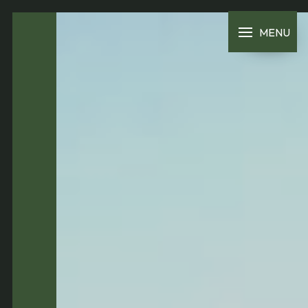
Panneau de gestion des cookies
MENU